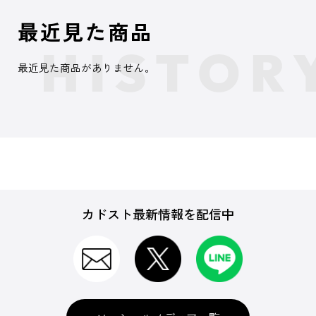
最近見た商品
最近見た商品がありません。
カドスト最新情報を配信中