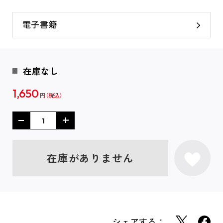
電子書籍
在庫なし
1,650
円
在庫がありません
シェアする：