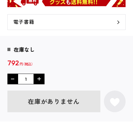
電子書籍
在庫なし
792
円
在庫がありません