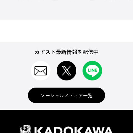
カドスト最新情報を配信中
ソーシャルメディア一覧