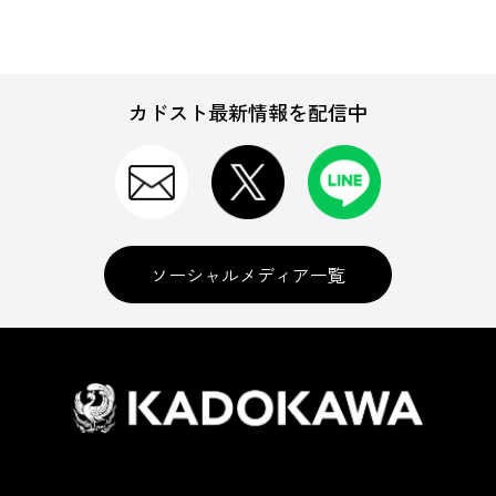
カドスト最新情報を配信中
ソーシャルメディア一覧