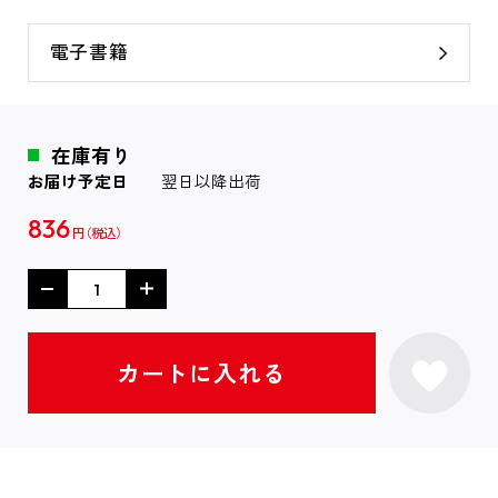
電子書籍
在庫有り
お届け予定日
翌日以降出荷
836
円