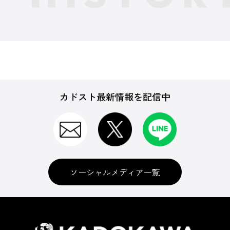
カドスト最新情報を配信中
ソーシャルメディア一覧