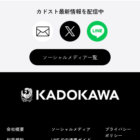
カドスト最新情報を配信中
ソーシャルメディア一覧
会社概要
ソーシャルメディア
プライバシー
ポリシー
利用規約
LINE IDの連携ガイド