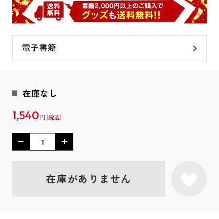
電子書籍
在庫なし
1,540
円
在庫がありません