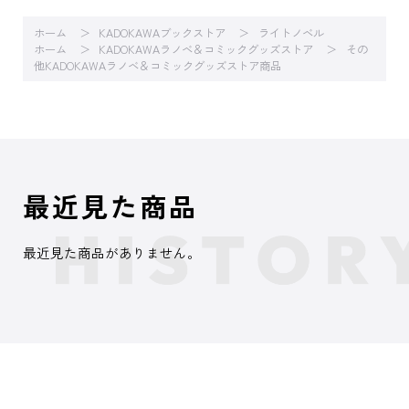
ホーム
KADOKAWAブックストア
ライトノベル
ホーム
KADOKAWAラノベ＆コミックグッズストア
その
他KADOKAWAラノベ＆コミックグッズストア商品
最近見た商品
最近見た商品がありません。