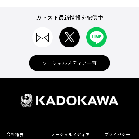
カドスト最新情報を配信中
ソーシャルメディア一覧
会社概要
ソーシャルメディア
プライバシー