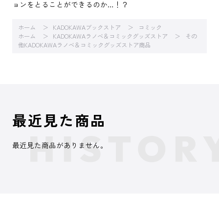
ョンをとることができるのか…！？
ホーム
KADOKAWAブックストア
コミック
ホーム
KADOKAWAラノベ＆コミックグッズストア
その
他KADOKAWAラノベ＆コミックグッズストア商品
最近見た商品
最近見た商品がありません。