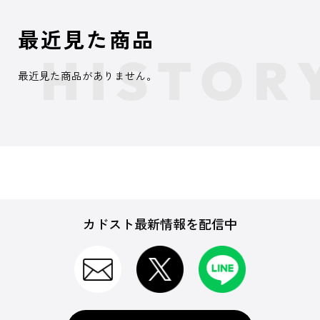
最近見た商品
最近見た商品がありません。
カドスト最新情報を配信中