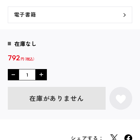
電子書籍
在庫なし
792
円
在庫がありません
シェアする：