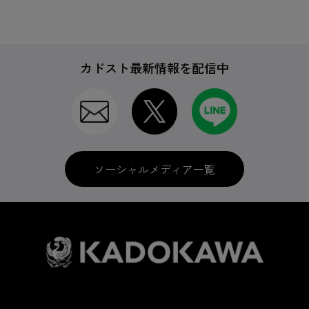
カドスト最新情報を配信中
ソーシャルメディア一覧