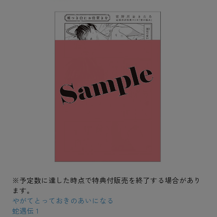
※予定数に達した時点で特典付販売を終了する場合があり
ます。
やがてとっておきのあいになる
蛇遇伝 1