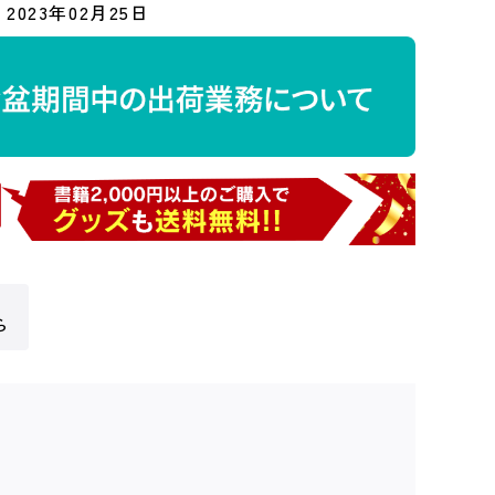
2023年02月25日
ら