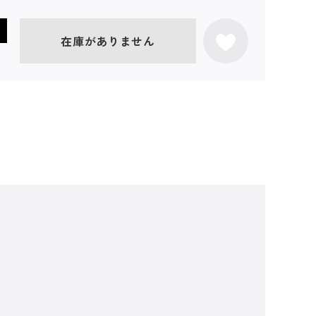
在庫がありません