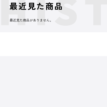
最近見た商品
最近見た商品がありません。