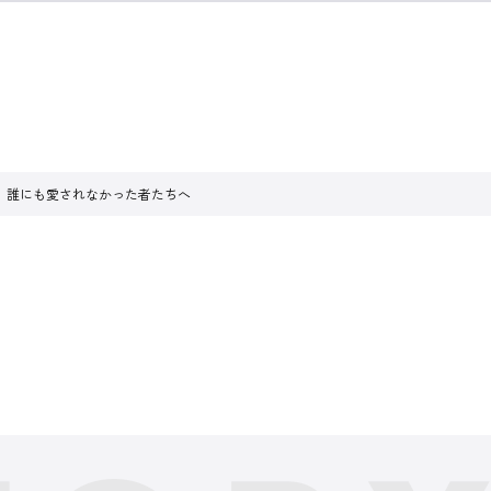
、誰にも愛されなかった者たちへ