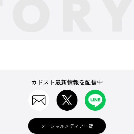
カドスト最新情報を配信中
ソーシャルメディア一覧