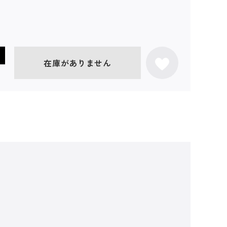
在庫がありません