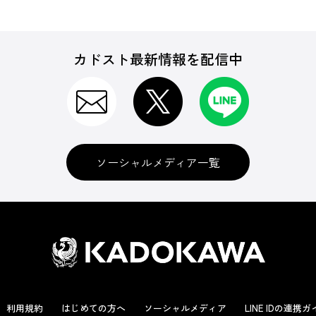
カドスト最新情報を配信中
ソーシャルメディア一覧
利用規約
はじめての方へ
ソーシャルメディア
LINE IDの連携