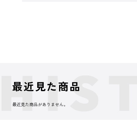
最近見た商品
最近見た商品がありません。