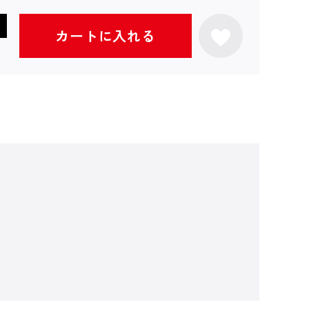
カートに入れる