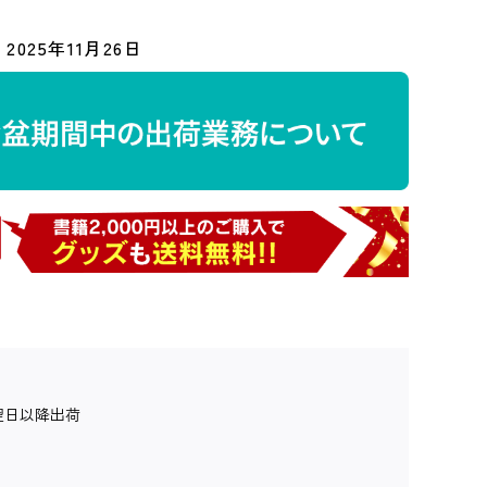
2025年11月26日
翌日以降出荷