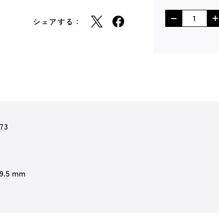
シェアする：
73
 9.5 mm