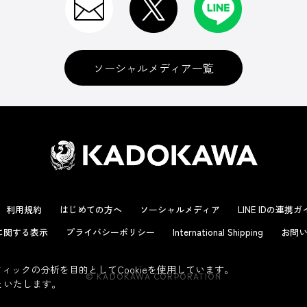
ソーシャルメディア一覧
利用規約
はじめての方へ
ソーシャルメディア
LINE IDの連携
に関する表示
プライバシーポリシー
International Shipping
お問い
ックの分析を目的としてCookieを使用しています。
© KADOKAWA CORPORATION
といたします。