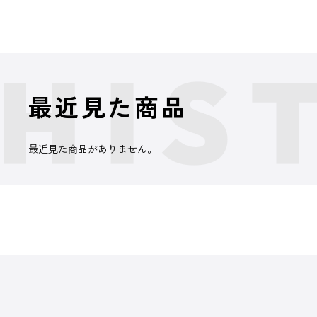
最近見た商品
最近見た商品がありません。