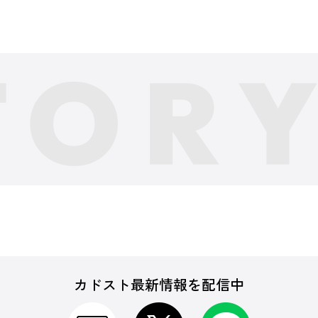
カドスト最新情報を配信中