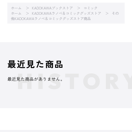
ホーム
KADOKAWAブックストア
コミック
ホーム
KADOKAWAラノベ＆コミックグッズストア
その
他KADOKAWAラノベ＆コミックグッズストア商品
最近見た商品
最近見た商品がありません。