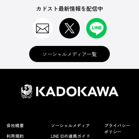
カドスト最新情報を配信中
ソーシャルメディア一覧
会社概要
ソーシャルメディア
プライバシー
ポリシー
利用規約
LINE IDの連携ガイド