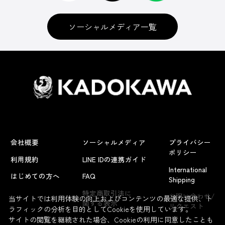
ソーシャルメディア一覧
会社概要
ソーシャルメディア
プライバシー
ポリシー
利用規約
LINE IDの連携ガイド
International
はじめての方へ
FAQ
Shipping
よくあるお問い合わせ
特定商取引法に
お問い合わせ/
当サイトでは利用体験の向上およびコンテンツの最適な提供、ト
関する表示
リクエスト
ラフィックの分析を目的としてCookieを使用しています。
サイトの閲覧を継続された場合、Cookieの利用に同意したことも