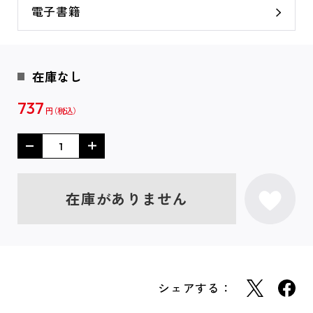
電子書籍
在庫なし
737
円
在庫がありません
シェアする：