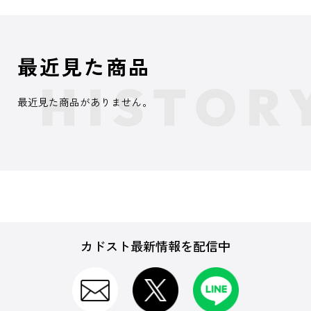
最近見た商品
最近見た商品がありません。
カドスト最新情報を配信中