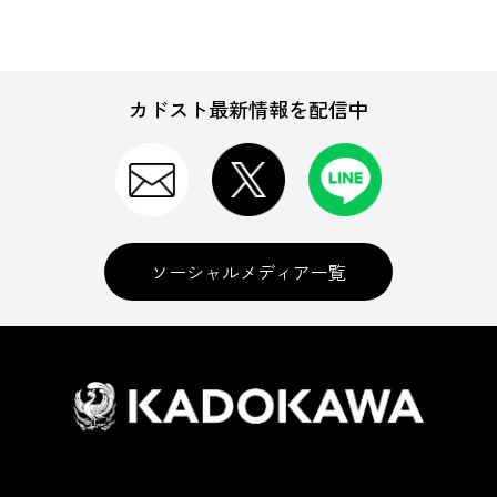
カドスト最新情報を配信中
ソーシャルメディア一覧