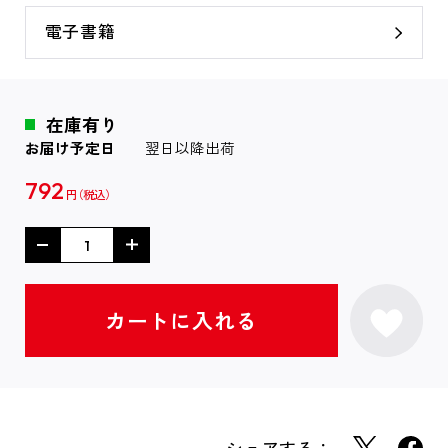
電子書籍
在庫有り
お届け予定日
翌日以降出荷
792
円