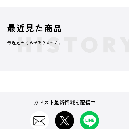
最近見た商品
最近見た商品がありません。
カドスト最新情報を配信中