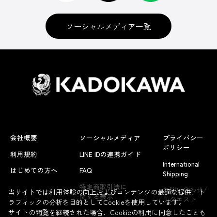
ソーシャルメディア一覧
会社概要
ソーシャルメディア
プライバシー
ポリシー
利用規約
LINE IDの連携ガイド
International
はじめての方へ
FAQ
Shipping
よくあるお問い合わせ
特定商取引法に
お問い合わせ/
当サイトでは利用体験の向上およびコンテンツの最適な提供、ト
関する表示
リクエスト
ラフィックの分析を目的としてCookieを使用しています。
サイトの閲覧を継続された場合、Cookieの利用に同意したことも