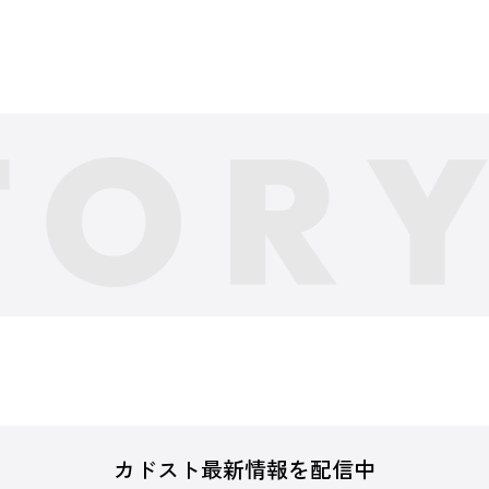
カドスト最新情報を配信中