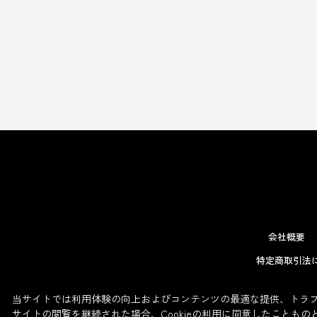
会社概要
特定商取引法
当サイトでは利用体験の向上およびコンテンツの最適な提供、トラフィ
サイトの閲覧を継続された場合、Cookieの利用に同意したこともの