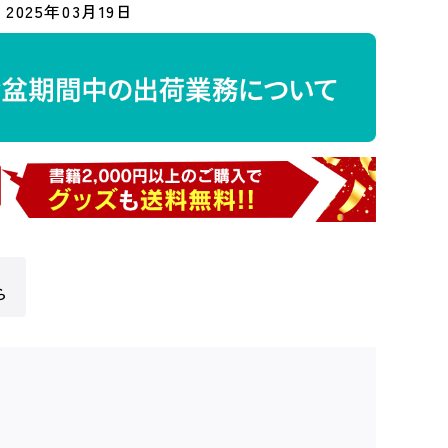
2025年03月19日
ら