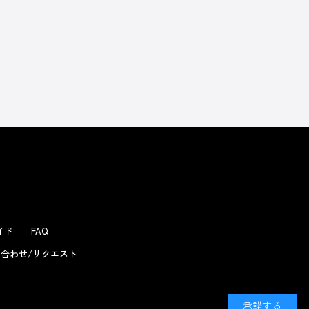
よくあるお問い合わせ
ガイド
FAQ
合わせ/リクエスト
承諾する