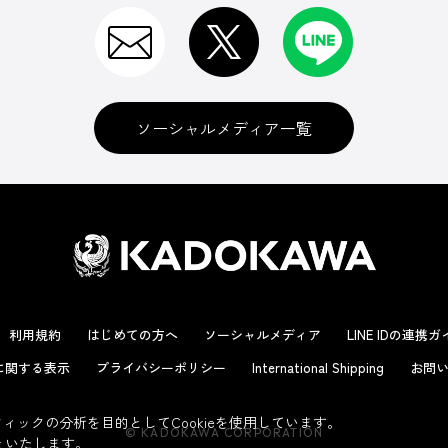
ソーシャルメディア一覧
利用規約
はじめての方へ
ソーシャルメディア
LINE IDの連携
に関する表示
プライバシーポリシー
International Shipping
お問い
ックの分析を目的としてCookieを使用しています。
© KADOKAWA CORPORATION
といたします。