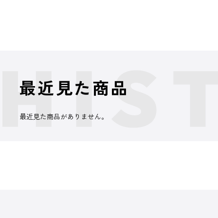
最近見た商品
最近見た商品がありません。