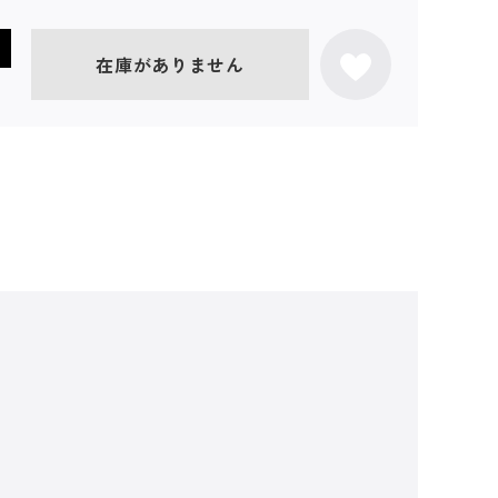
在庫がありません