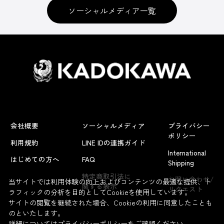
ソーシャルメディア一覧
会社概要
ソーシャルメディア
プライバシー
ポリシー
利用規約
LINE IDの連携ガイド
International
はじめての方へ
FAQ
Shipping
よくあるお問い合わせ
特定商取引法に
お問い合わせ/
当サイトでは利用体験の向上およびコンテンツの最適な提供、ト
関する表示
リクエスト
ラフィックの分析を目的としてCookieを使用しています。
サイトの閲覧を継続された場合、Cookieの利用に同意したことも
のといたします。
詳細については
プライバシーポリシー
をご確認ください。