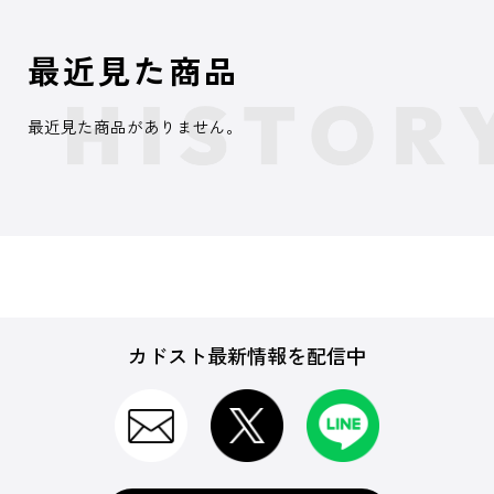
最近見た商品
最近見た商品がありません。
カドスト最新情報を配信中