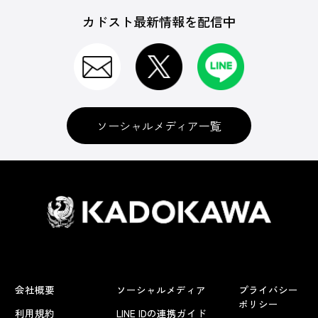
カドスト最新情報を配信中
ソーシャルメディア一覧
会社概要
ソーシャルメディア
プライバシー
ポリシー
利用規約
LINE IDの連携ガイド