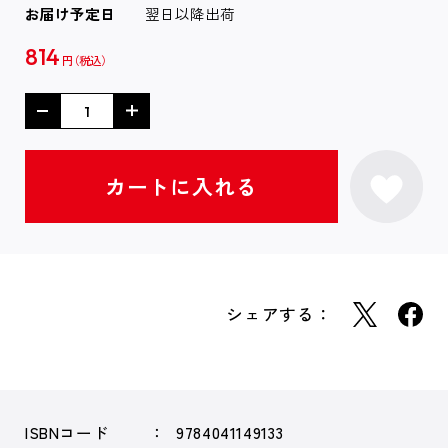
お届け予定日
翌日以降出荷
814
円
シェアする：
ISBNコード
9784041149133