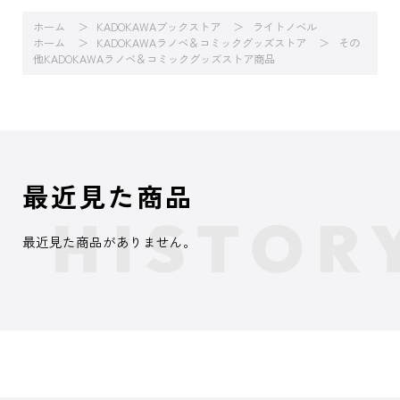
ホーム
KADOKAWAブックストア
ライトノベル
ホーム
KADOKAWAラノベ＆コミックグッズストア
その
他KADOKAWAラノベ＆コミックグッズストア商品
最近見た商品
最近見た商品がありません。