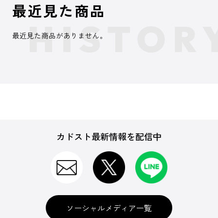
最近見た商品
最近見た商品がありません。
カドスト最新情報を配信中
ソーシャルメディア一覧