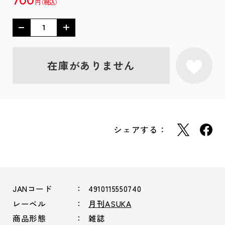
700
円
在庫がありません
シェアする：
JANコード
4910115550740
レーベル
月刊ASUKA
商品形態
雑誌