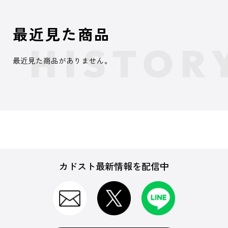
最近見た商品
最近見た商品がありません。
カドスト最新情報を配信中