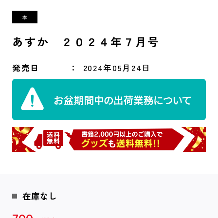
あすか ２０２４年７月号
発売日
2024年05月24日
在庫なし