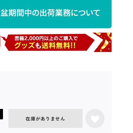
在庫がありません