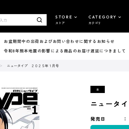
STORE
CATEGORY
ストア
カテゴリ
8/07 お盆期間中の出荷およびお問い合わせに関するお知らせ
7/29 令和8年熊本地震の影響による商品のお届け遅延につきまして
ニュータイプ ２０２５年１月号
ニュータイ
発売日