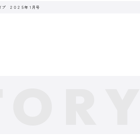
イプ ２０２５年１月号