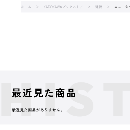
ホーム
KADOKAWAブックストア
雑誌
ニュータ
最近見た商品
最近見た商品がありません。