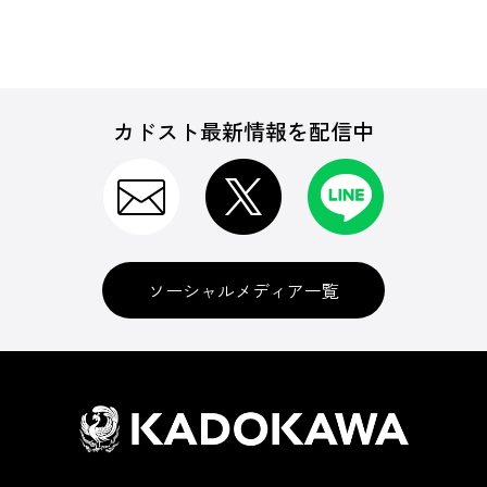
カドスト最新情報を配信中
ソーシャルメディア一覧