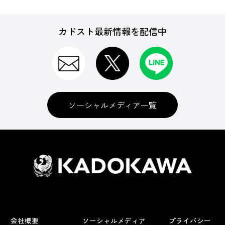
カドスト最新情報を配信中
ソーシャルメディア一覧
会社概要
ソーシャルメディア
プライバシー