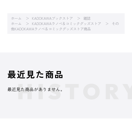
ホーム
KADOKAWAブックストア
雑誌
ホーム
KADOKAWAラノベ＆コミックグッズストア
その
他KADOKAWAラノベ＆コミックグッズストア商品
最近見た商品
最近見た商品がありません。