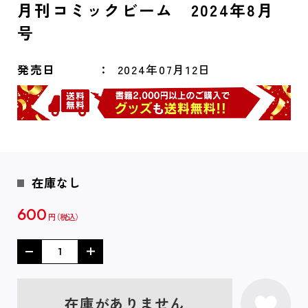
月刊コミックビーム 2024年8月
号
発売日
2024年07月12日
在庫なし
600
円
在庫がありません