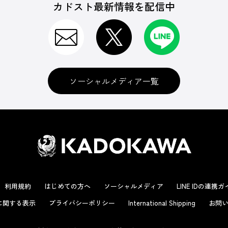
カドスト最新情報を配信中
ソーシャルメディア一覧
利用規約
はじめての方へ
ソーシャルメディア
LINE IDの連携
に関する表示
プライバシーポリシー
International Shipping
お問い