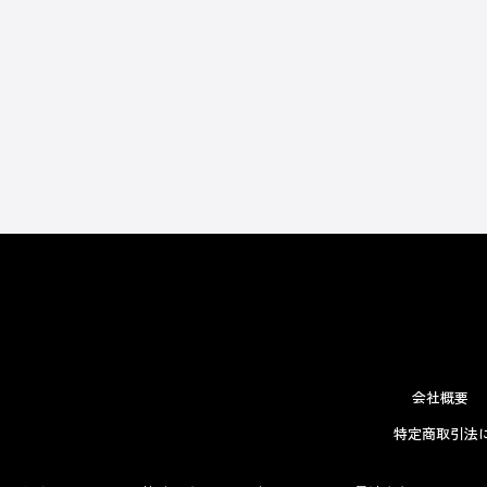
会社概要
特定商取引法