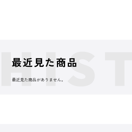
最近見た商品
最近見た商品がありません。