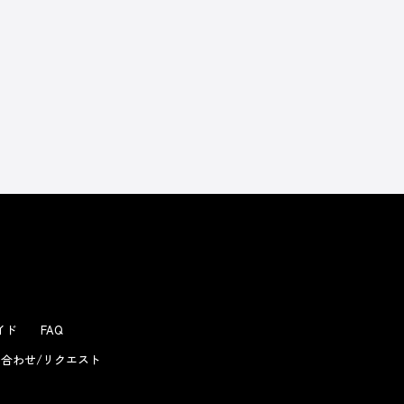
よくあるお問い合わせ
ガイド
FAQ
合わせ/リクエスト