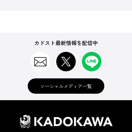
カドスト最新情報を配信中
ソーシャルメディア一覧