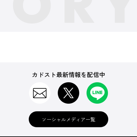
カドスト最新情報を配信中
ソーシャルメディア一覧