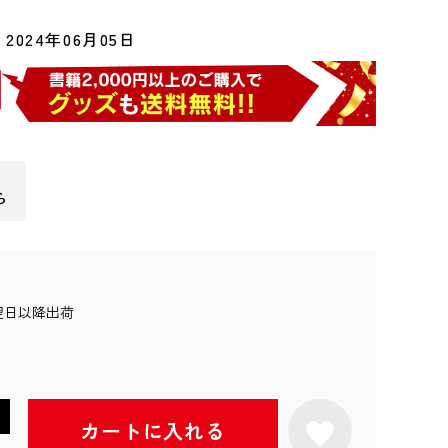
2024年06月05日
ら
翌日以降出荷
カートに入れる