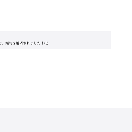
、婚約を解消されました！(6)