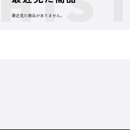
最近見た商品がありません。