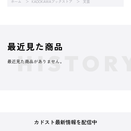
ホーム
KADOKAWAブックストア
文芸
最近見た商品
最近見た商品がありません。
カドスト最新情報を配信中