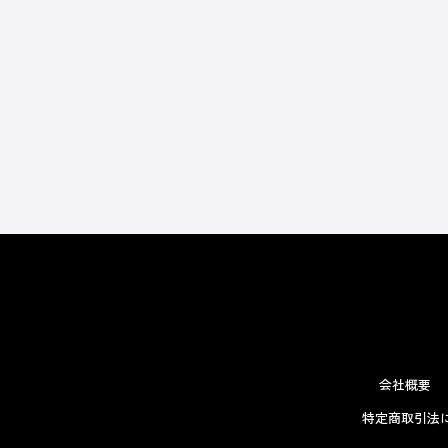
会社概要
特定商取引法