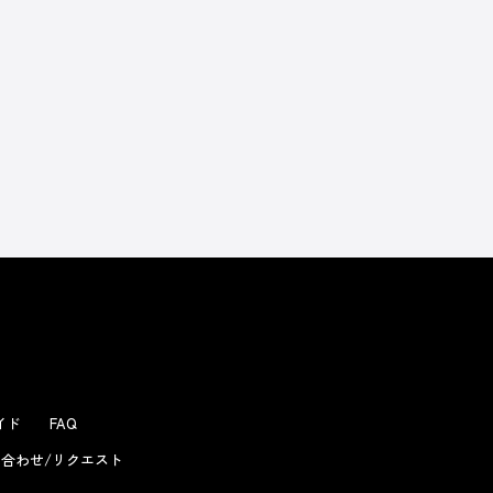
よくあるお問い合わせ
ガイド
FAQ
合わせ/リクエスト