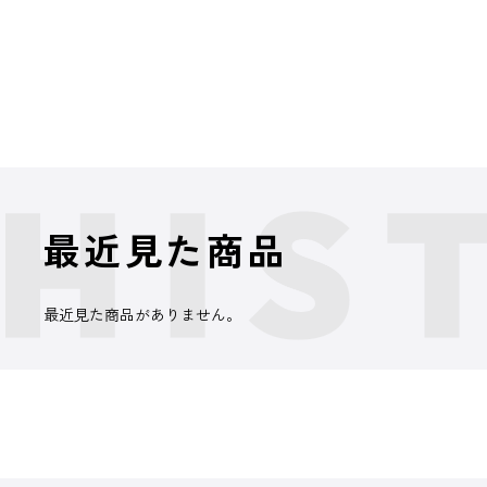
最近見た商品
最近見た商品がありません。