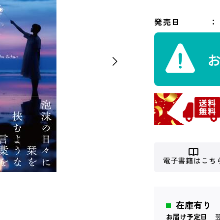
発売日
電子書籍はこち
在庫有り
お届け予定日