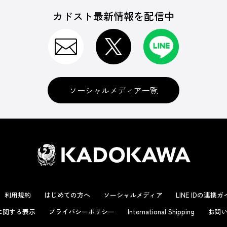
カドスト最新情報を配信中
ソーシャルメディア一覧
利用規約
はじめての方へ
ソーシャルメディア
LINE IDの連携
に関する表示
プライバシーポリシー
International Shipping
お問い