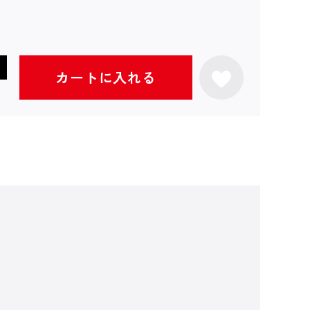
カートに入れる