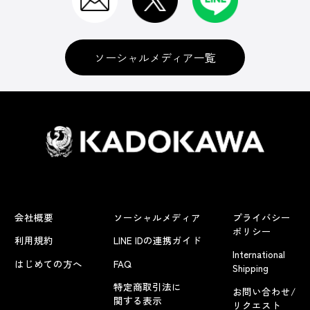
ソーシャルメディア一覧
会社概要
ソーシャルメディア
プライバシー
ポリシー
利用規約
LINE IDの連携ガイド
International
はじめての方へ
FAQ
Shipping
特定商取引法に
お問い合わせ/
関する表示
リクエスト