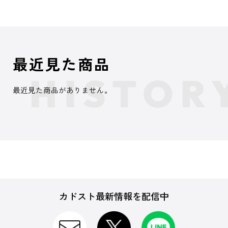
最近見た商品
最近見た商品がありません。
カドスト最新情報を配信中