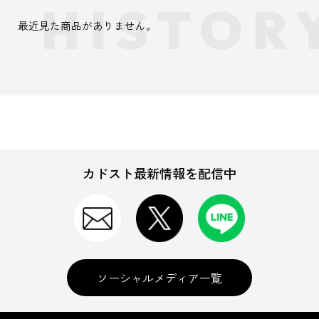
最近見た商品がありません。
カドスト最新情報を配信中
ソーシャルメディア一覧