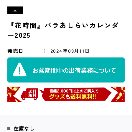
『花時間』バラあしらいカレンダ
ー2025
発売日
2024年09月11日
在庫なし