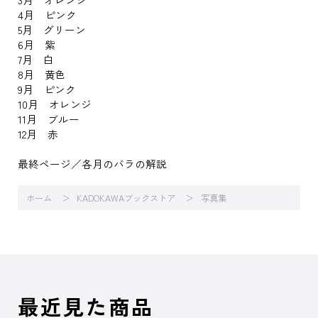
4月 ピンク
5月 グリーン
6月 紫
7月 白
8月 黄色
9月 ピンク
10月 オレンジ
11月 ブルー
12月 赤
最終ページ／各月のバラの解説
ホーム
KADOKAWAブックストア
写真集
最近見た商品