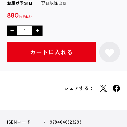
お届け予定日
翌日以降出荷
880
円
シェアする：
ISBNコード
9784046323293