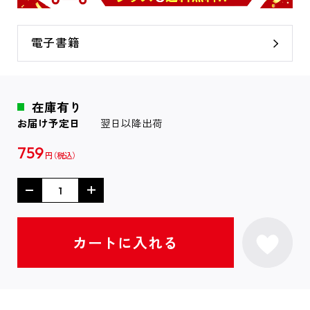
電子書籍
在庫有り
お届け予定日
翌日以降出荷
759
円