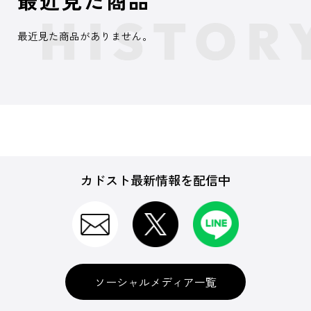
最近見た商品がありません。
カドスト最新情報を配信中
ソーシャルメディア一覧