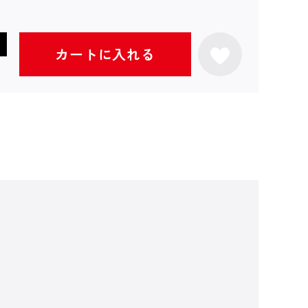
カートに入れる