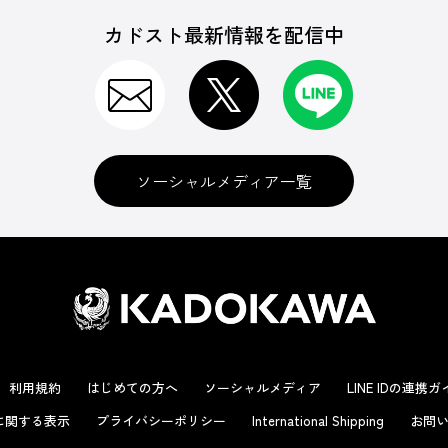
カドスト最新情報を配信中
ソーシャルメディア一覧
利用規約
はじめての方へ
ソーシャルメディア
LINE IDの連携
に関する表示
プライバシーポリシー
International Shipping
お問い