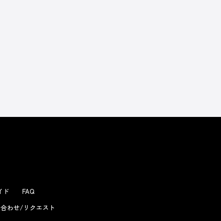
よくあるお問い合わせ
ガイド
FAQ
合わせ/リクエスト