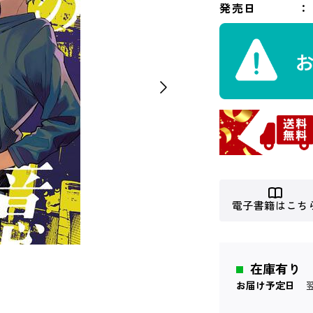
発売日
電子書籍はこち
在庫有り
お届け予定日