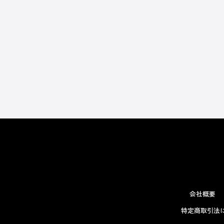
会社概要
特定商取引法