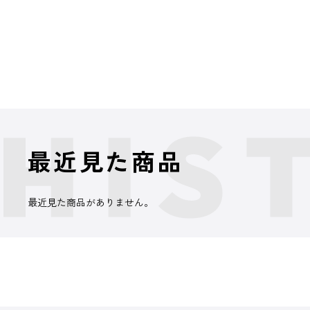
最近見た商品
最近見た商品がありません。