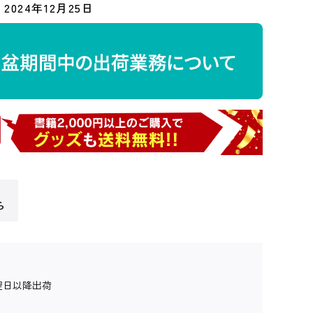
2024年12月25日
ら
翌日以降出荷