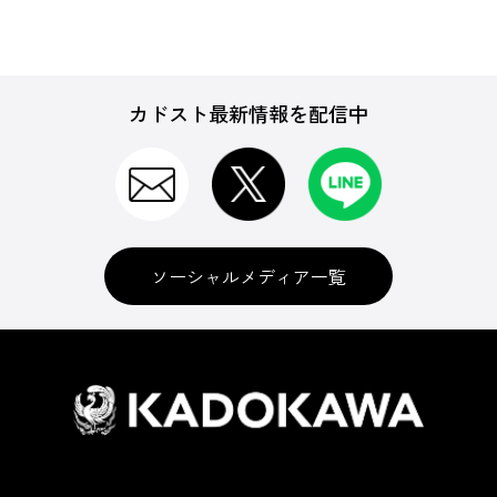
カドスト最新情報を配信中
ソーシャルメディア一覧