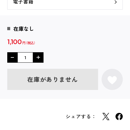
電子書籍
在庫なし
1,100
円
在庫がありません
シェアする：