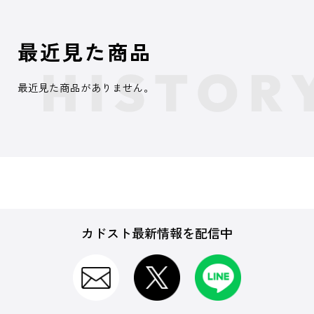
最近見た商品
最近見た商品がありません。
カドスト最新情報を配信中