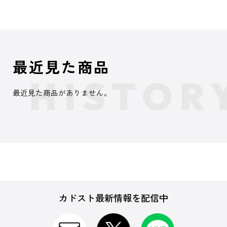
最近見た商品
最近見た商品がありません。
カドスト最新情報を配信中