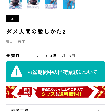
ダメ人間の愛しかた2
著者：
岩葉
発売日
2024年12月23日
電子書籍