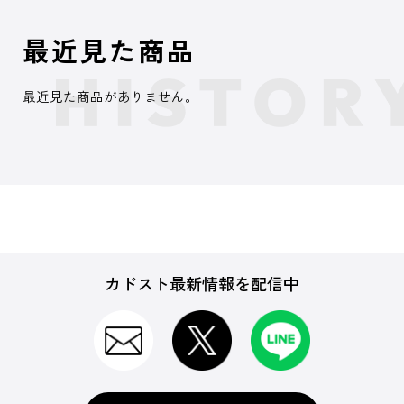
最近見た商品
最近見た商品がありません。
カドスト最新情報を配信中