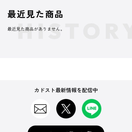
最近見た商品
最近見た商品がありません。
カドスト最新情報を配信中