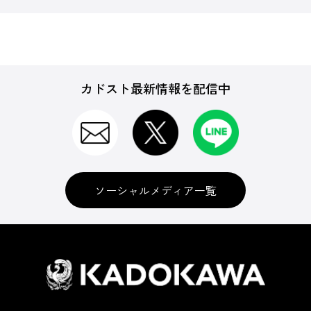
カドスト最新情報を配信中
ソーシャルメディア一覧