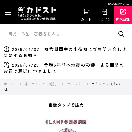
KADOKAWA Group
カート
ログイン
新規登録
2026/08/07 お盆期間中の出荷およびお問い合わせ
に関するお知らせ
2026/07/29 令和8年熊本地震の影響による商品の
お届け遅延につきまして
ホーム
本・コミック・雑誌
コミック
コミックス（その
他）
画像タップで拡大