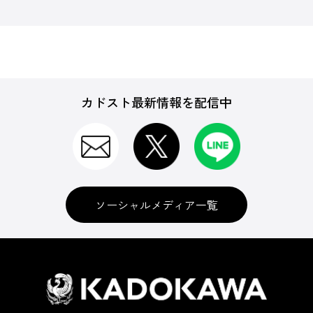
カドスト最新情報を配信中
ソーシャルメディア一覧