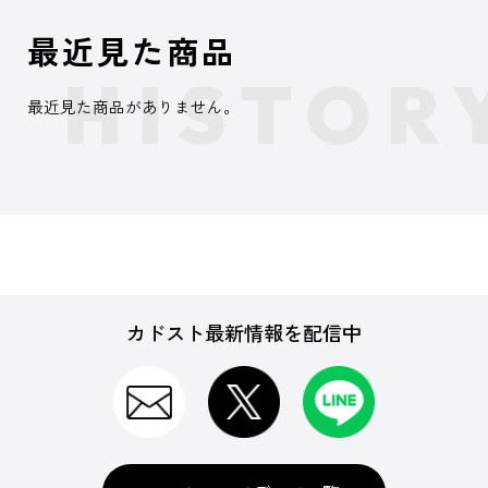
最近見た商品
最近見た商品がありません。
カドスト最新情報を配信中