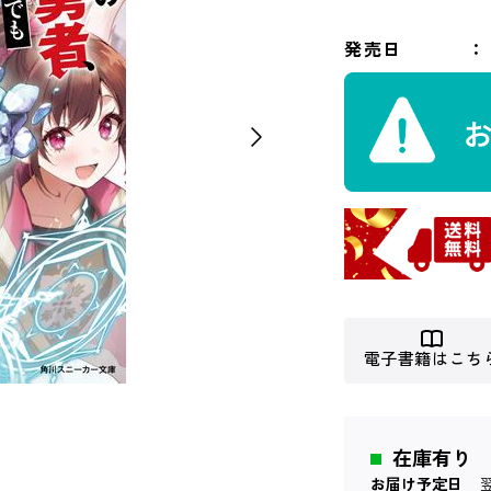
発売日
電子書籍はこち
在庫有り
お届け予定日