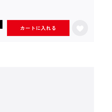
カートに入れる