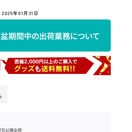
2025年01月31日
ら
翌日以降出荷