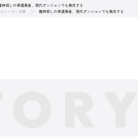
魔神殺しの帰還勇者、現代ダンジョンでも無双する
スニーカー文庫
魔神殺しの帰還勇者、現代ダンジョンでも無双する