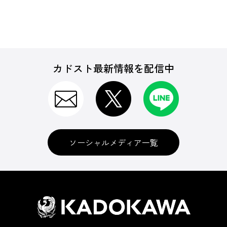
カドスト最新情報を配信中
ソーシャルメディア一覧