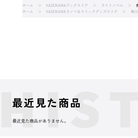
ホーム
KADOKAWAブックストア
ライトノベル
ホーム
KADOKAWAラノベ＆コミックグッズストア
角川
最近見た商品
最近見た商品がありません。