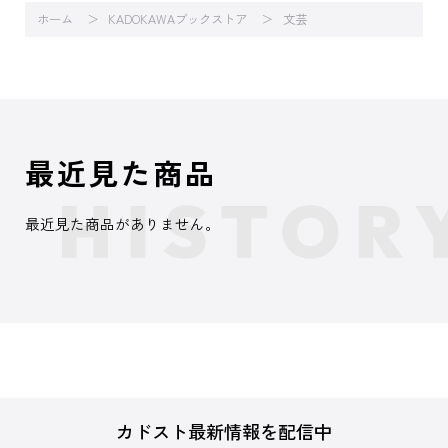
ホーム
KADOKAWAブックストア
文芸
最近見た商品
最近見た商品がありません。
カドスト最新情報を配信中