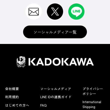
ソーシャルメディア一覧
会社概要
ソーシャルメディア
プライバシー
ポリシー
利用規約
LINE IDの連携ガイド
International
はじめての方へ
FAQ
Shipping