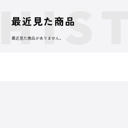
最近見た商品
最近見た商品がありません。