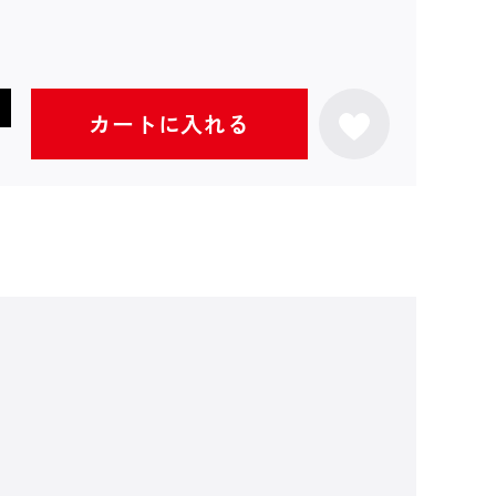
カートに入れる