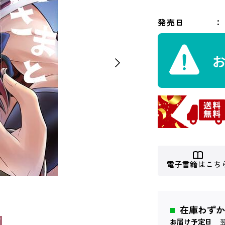
発売日
電子書籍はこち
在庫わずか
お届け予定日