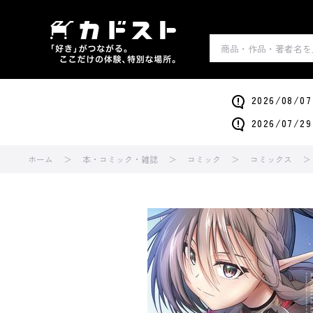
2026/0
2026/0
ホーム
本・コミック・雑誌
コミック
コミックス