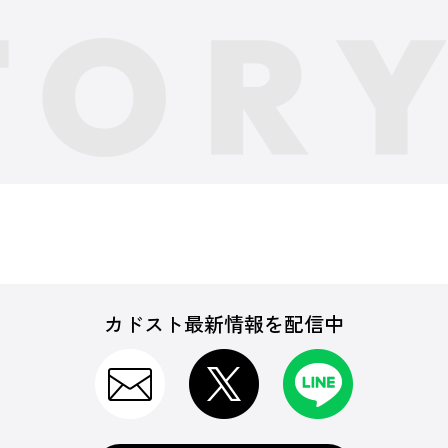
カドスト最新情報を配信中