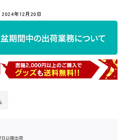
2024年12月20日
ら
翌日以降出荷