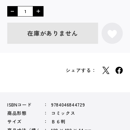
在庫がありません
シェアする：
ISBNコード
9784046844729
商品形態
コミックス
サイズ
Ｂ６判