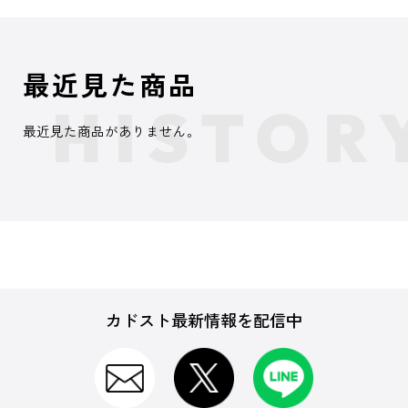
最近見た商品
最近見た商品がありません。
カドスト最新情報を配信中