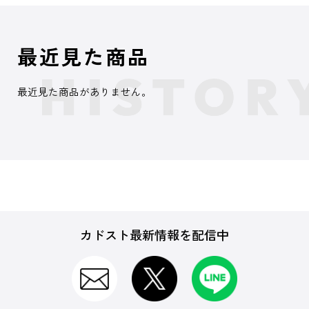
最近見た商品
最近見た商品がありません。
カドスト最新情報を配信中