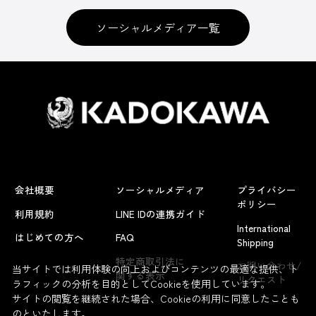
ソーシャルメディア一覧
会社概要
ソーシャルメディア
プライバシー
ポリシー
利用規約
LINE IDの連携ガイド
International
はじめての方へ
FAQ
Shipping
よくあるお問い合わせ
特定商取引法に
お問い合わせ/
当サイトでは利用体験の向上およびコンテンツの最適な提供、ト
関する表示
リクエスト
ラフィックの分析を目的としてCookieを使用しています。
サイトの閲覧を継続された場合、Cookieの利用に同意したことも
のといたします。