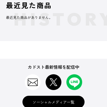
最近見た商品
最近見た商品がありません。
カドスト最新情報を配信中
ソーシャルメディア一覧