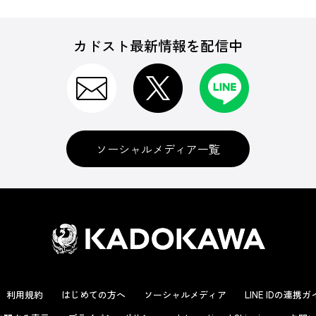
カドスト最新情報を配信中
ソーシャルメディア一覧
利用規約
はじめての方へ
ソーシャルメディア
LINE IDの連携