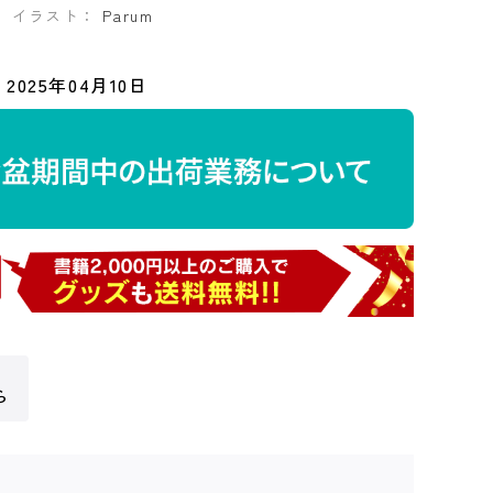
イラスト：
Parum
2025年04月10日
ら