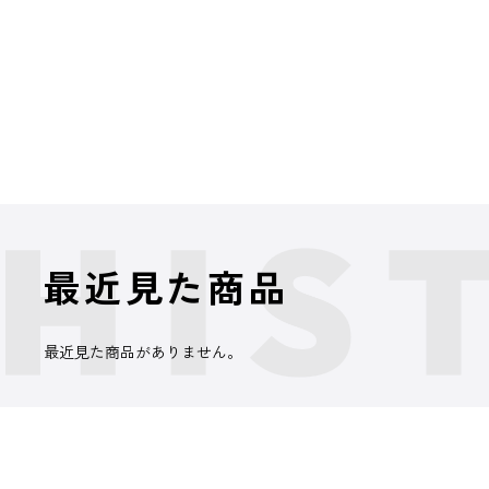
最近見た商品
最近見た商品がありません。