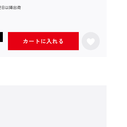
翌日以降出荷
カートに入れる