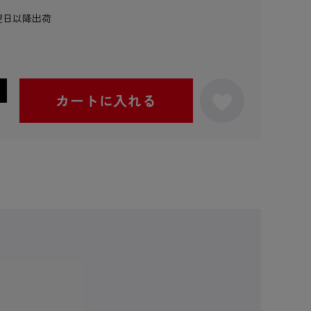
翌日以降出荷
カートに入れる