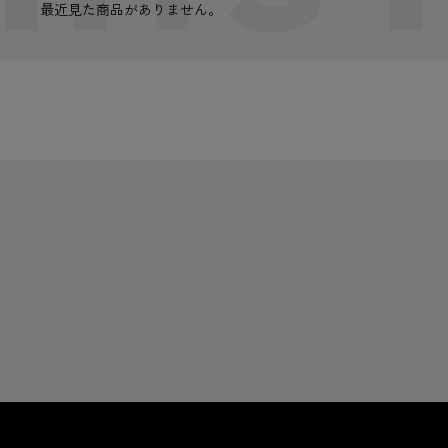
最近見た商品がありません。