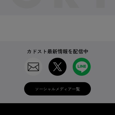
カドスト最新情報を配信中
ソーシャルメディア一覧