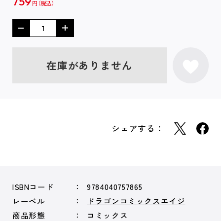
759
円
在庫がありません
シェアする：
ISBNコード
9784040757865
レーベル
ドラゴンコミックスエイジ
商品形態
コミックス