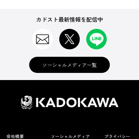
カドスト最新情報を配信中
ソーシャルメディア一覧
会社概要
ソーシャルメディア
プライバシー