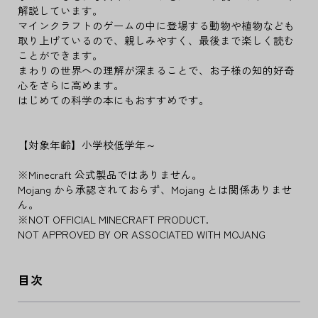
解説しています。
マインクラフトのゲームの中に登場する動物や植物なども
取り上げているので、親しみやすく、最後まで楽しく読む
ことができます。
まわりの世界への理解が深まることで、お子様の知的好奇
心をさらに高めます。
はじめての科学の本にもおすすめです。
【対象年齢】小学校低学年～
※Minecraft 公式製品ではありません。
Mojang から承認されておらず、Mojang とは関係ありませ
ん。
※NOT OFFICIAL MINECRAFT PRODUCT.
NOT APPROVED BY OR ASSOCIATED WITH MOJANG
目次